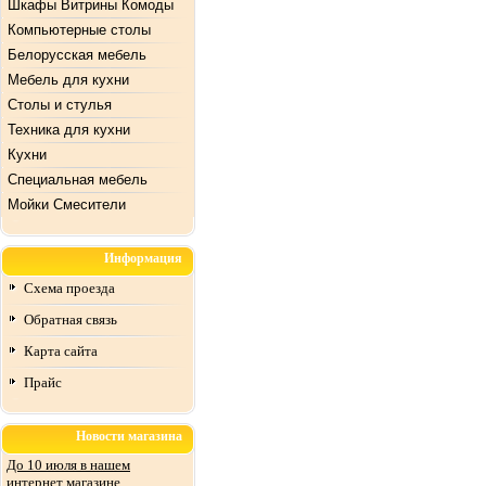
Шкафы Витрины Комоды
Компьютерные столы
Белорусская мебель
Мебель для кухни
Столы и стулья
Техника для кухни
Кухни
Специальная мебель
Mойки Смесители
Информация
Схема проезда
Обратная связь
Карта сайта
Прайс
Новости магазина
До 10 июля в нашем
интернет магазине