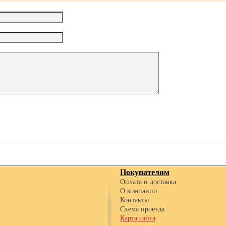
Покупателям
Оплата и доставка
О компании
Контакты
Схема проезда
Карта сайта