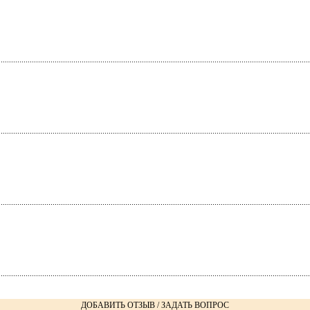
ДОБАВИТЬ ОТЗЫВ / ЗАДАТЬ ВОПРОС