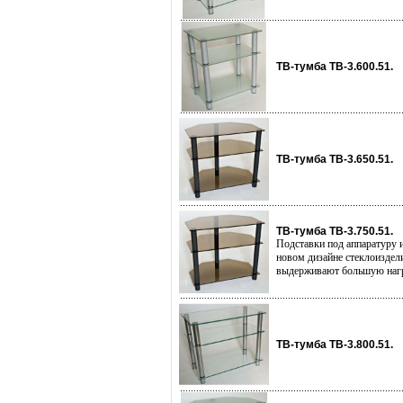
ТВ-тумба ТВ-3.600.51.
ТВ-тумба ТВ-3.650.51.
ТВ-тумба ТВ-3.750.51.
Подставки под аппаратуру и
новом дизайне стеклоиздел
выдерживают большую нагру
ТВ-тумба ТВ-3.800.51.