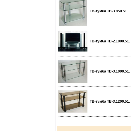
ТВ-тумба ТВ-3.850.51.
ТВ-тумба ТВ-2.1000.51.
ТВ-тумба ТВ-3.1000.51.
ТВ-тумба ТВ-3.1200.51.