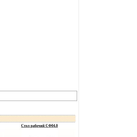
Стол рабочий СФ04.0