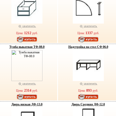
1212
1337
Цена:
руб.
Цена:
руб.
Тумба выкатная ТФ-08.0
Надстройка на стол СФ 06.0
2314
893
Цена:
руб.
Цена:
руб.
Дверь низкая ДФ-13.0
Дверь Средняя ДФ-12.0