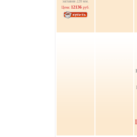
заглавия 220 мм.
12136
Цена:
руб.