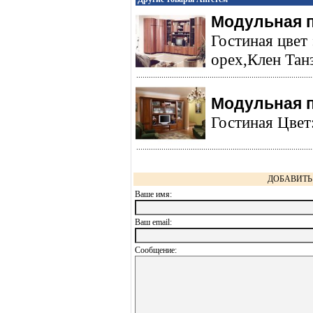
Модульная 
Гостиная цвет
орех,Клен Танз
Модульная 
Гостиная Цвет
ДОБАВИТЬ 
Ваше имя:
Ваш еmail:
Сообщение: